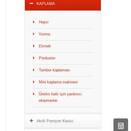
KAPLAMA
Hepsi
Vurma
Ekmek
Preduster
Tambur kaplaması
Mini kaplama makinesi
Üretim hattı için yardımcı
ekipmanlar
Akıllı Porsiyon Kesici