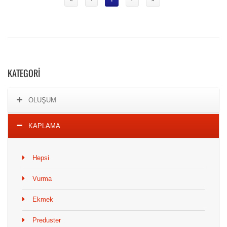
KATEGORI
OLUŞUM
KAPLAMA
Hepsi
Vurma
Ekmek
Preduster