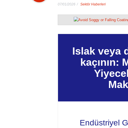
07/01/2026
Sektör Haberleri