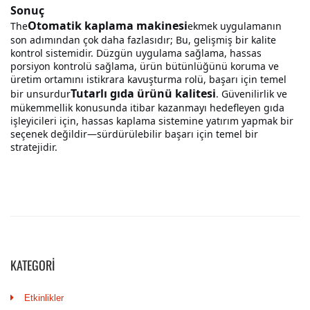
KATEGORI
Etkinlikler