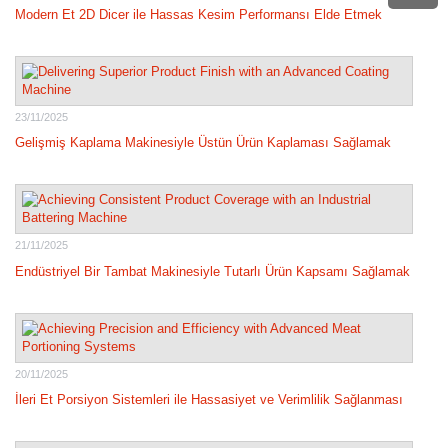
Modern Et 2D Dicer ile Hassas Kesim Performansı Elde Etmek
23/11/2025
Gelişmiş Kaplama Makinesiyle Üstün Ürün Kaplaması Sağlamak
21/11/2025
Endüstriyel Bir Tambat Makinesiyle Tutarlı Ürün Kapsamı Sağlamak
20/11/2025
İleri Et Porsiyon Sistemleri ile Hassasiyet ve Verimlilik Sağlanması