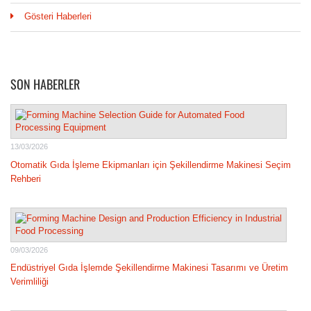
Gösteri Haberleri
SON HABERLER
13/03/2026
Otomatik Gıda İşleme Ekipmanları için Şekillendirme Makinesi Seçim
Rehberi
09/03/2026
Endüstriyel Gıda İşlemde Şekillendirme Makinesi Tasarımı ve Üretim
Verimliliği