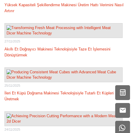
Yüksek Kapasiteli Şekillendirme Makinesi Üretim Hattı Verimini Nasıl
Artırır
27/11/2025
Akıllı Et Doğrayıcı Makinesi Teknolojisiyle Taze Et İşlemesini
Dönüştürmek
25/11/2025
İleri Et Küpü Doğrama Makinesi Teknolojisiyle Tutarlı Et Küpleri
Üretmek
24/11/2025