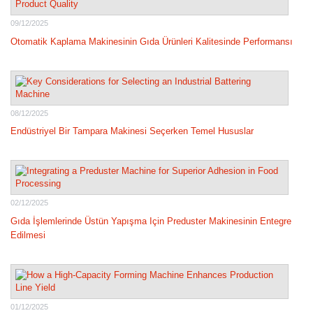
09/12/2025
Otomatik Kaplama Makinesinin Gıda Ürünleri Kalitesinde Performansı
08/12/2025
Endüstriyel Bir Tampara Makinesi Seçerken Temel Hususlar
02/12/2025
Gıda İşlemlerinde Üstün Yapışma Için Preduster Makinesinin Entegre
Edilmesi
01/12/2025