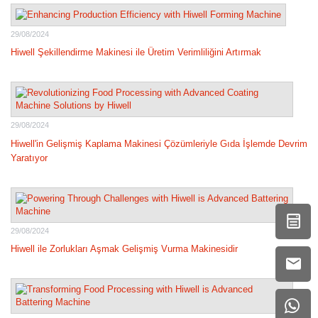
29/08/2024
Hiwell Şekillendirme Makinesi ile Üretim Verimliliğini Artırmak
29/08/2024
Hiwell'in Gelişmiş Kaplama Makinesi Çözümleriyle Gıda İşlemde Devrim
Yaratıyor
29/08/2024
Hiwell ile Zorlukları Aşmak Gelişmiş Vurma Makinesidir