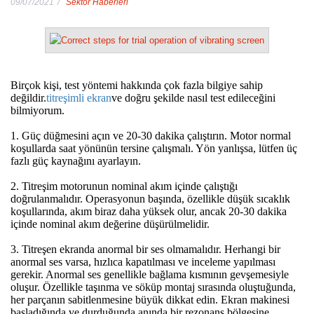
09/07/2021
Sektör Haberleri