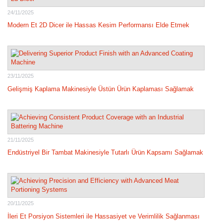
24/11/2025
Modern Et 2D Dicer ile Hassas Kesim Performansı Elde Etmek
23/11/2025
Gelişmiş Kaplama Makinesiyle Üstün Ürün Kaplaması Sağlamak
21/11/2025
Endüstriyel Bir Tambat Makinesiyle Tutarlı Ürün Kapsamı Sağlamak
20/11/2025
İleri Et Porsiyon Sistemleri ile Hassasiyet ve Verimlilik Sağlanması