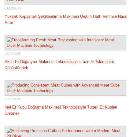
01/12/2025
Yüksek Kapasiteli Şekillendirme Makinesi Üretim Hattı Verimini Nasıl
Artırır
27/11/2025
Akıllı Et Doğrayıcı Makinesi Teknolojisiyle Taze Et İşlemesini
Dönüştürmek
25/11/2025
İleri Et Küpü Doğrama Makinesi Teknolojisiyle Tutarlı Et Küpleri
Üretmek