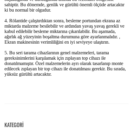
KATEGORI