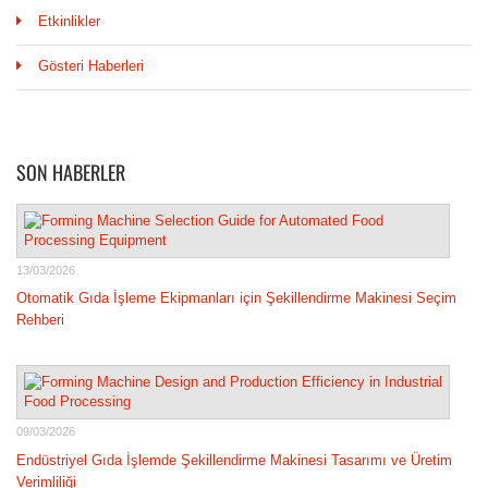
Etkinlikler
Gösteri Haberleri
SON HABERLER
13/03/2026
Otomatik Gıda İşleme Ekipmanları için Şekillendirme Makinesi Seçim
Rehberi
09/03/2026
Endüstriyel Gıda İşlemde Şekillendirme Makinesi Tasarımı ve Üretim
Verimliliği