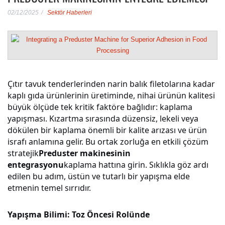
02/12/2025
Sektör Haberleri