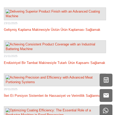
23/11/2025
Gelişmiş Kaplama Makinesiyle Üstün Ürün Kaplaması Sağlamak
21/11/2025
Endüstriyel Bir Tambat Makinesiyle Tutarlı Ürün Kapsamı Sağlamak
20/11/2025
İleri Et Porsiyon Sistemleri ile Hassasiyet ve Verimlilik Sağlanması