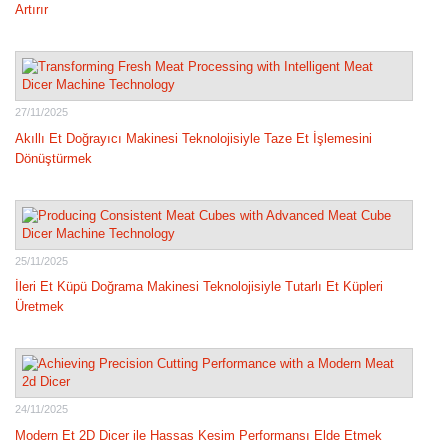
Artırır
27/11/2025
Akıllı Et Doğrayıcı Makinesi Teknolojisiyle Taze Et İşlemesini
Dönüştürmek
25/11/2025
İleri Et Küpü Doğrama Makinesi Teknolojisiyle Tutarlı Et Küpleri
Üretmek
24/11/2025
Modern Et 2D Dicer ile Hassas Kesim Performansı Elde Etmek