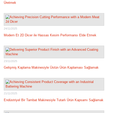
Üretmek
24/11/2025
Modern Et 2D Dicer ile Hassas Kesim Performansı Elde Etmek
23/11/2025
Gelişmiş Kaplama Makinesiyle Üstün Ürün Kaplaması Sağlamak
21/11/2025
Endüstriyel Bir Tambat Makinesiyle Tutarlı Ürün Kapsamı Sağlamak