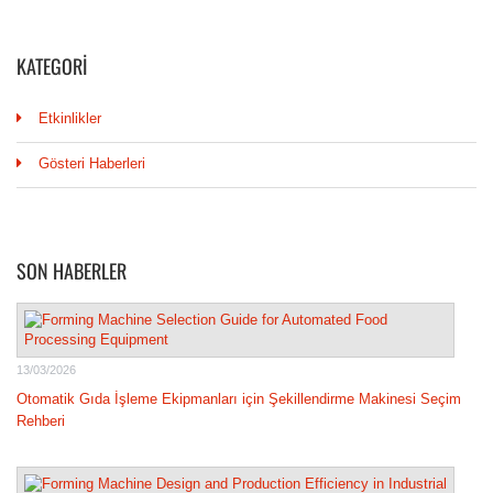
KATEGORI
Etkinlikler
Gösteri Haberleri
SON HABERLER
13/03/2026
Otomatik Gıda İşleme Ekipmanları için Şekillendirme Makinesi Seçim
Rehberi