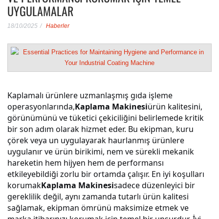
UYGULAMALAR
18/10/2025
Haberler