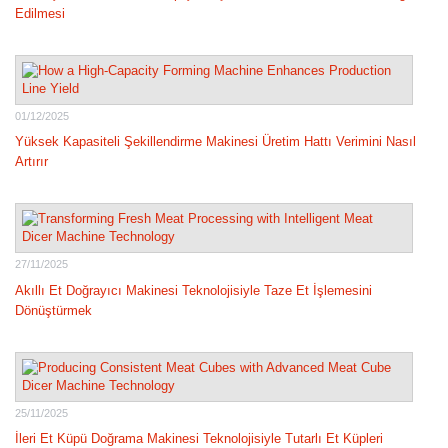
Edilmesi
01/12/2025
Yüksek Kapasiteli Şekillendirme Makinesi Üretim Hattı Verimini Nasıl
Artırır
27/11/2025
Akıllı Et Doğrayıcı Makinesi Teknolojisiyle Taze Et İşlemesini
Dönüştürmek
25/11/2025
İleri Et Küpü Doğrama Makinesi Teknolojisiyle Tutarlı Et Küpleri