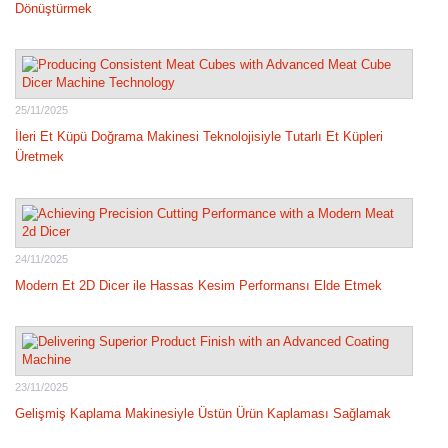
Dönüştürmek
25/11/2025
İleri Et Küpü Doğrama Makinesi Teknolojisiyle Tutarlı Et Küpleri
Üretmek
24/11/2025
Modern Et 2D Dicer ile Hassas Kesim Performansı Elde Etmek
23/11/2025
Gelişmiş Kaplama Makinesiyle Üstün Ürün Kaplaması Sağlamak