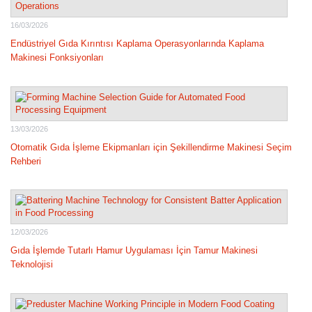
16/03/2026
Endüstriyel Gıda Kırıntısı Kaplama Operasyonlarında Kaplama
Makinesi Fonksiyonları
13/03/2026
Otomatik Gıda İşleme Ekipmanları için Şekillendirme Makinesi Seçim
Rehberi
12/03/2026
Gıda İşlemde Tutarlı Hamur Uygulaması İçin Tamur Makinesi
Teknolojisi