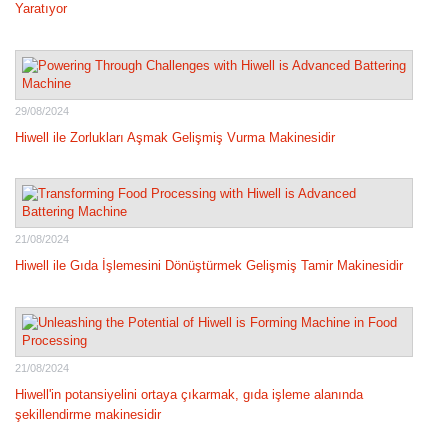
Yaratıyor
29/08/2024
Hiwell ile Zorlukları Aşmak Gelişmiş Vurma Makinesidir
21/08/2024
Hiwell ile Gıda İşlemesini Dönüştürmek Gelişmiş Tamir Makinesidir
21/08/2024
Hiwell'in potansiyelini ortaya çıkarmak, gıda işleme alanında
şekillendirme makinesidir