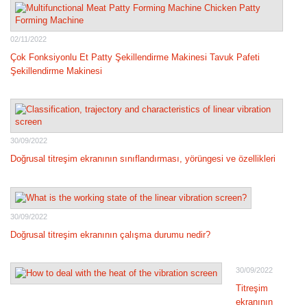
02/11/2022
Çok Fonksiyonlu Et Patty Şekillendirme Makinesi Tavuk Pafeti
Şekillendirme Makinesi
30/09/2022
Doğrusal titreşim ekranının sınıflandırması, yörüngesi ve özellikleri
30/09/2022
Doğrusal titreşim ekranının çalışma durumu nedir?
30/09/2022
Titreşim
ekranının