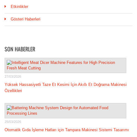
Etkinlikler
Gösteri Haberleri
SON HABERLER
27/03/2026
Yüksek Hassasiyetli Taze Et Kesimi İçin Akıllı Et Doğrama Makinesi
Özellikleri
25/03/2026
Otomatik Gıda İşleme Hatları için Tampara Makinesi Sistemi Tasarımı