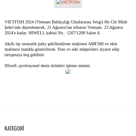
KATEGORI